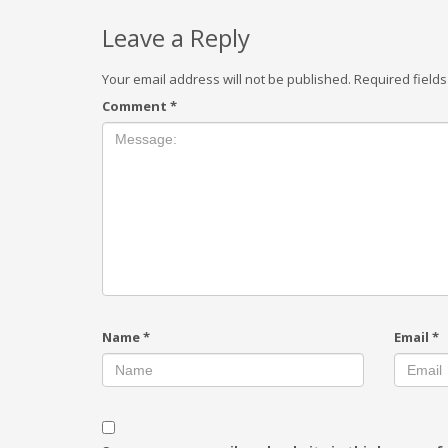
Leave a Reply
Your email address will not be published.
Required field
Comment
*
Name
*
Email
*