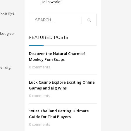
Hello world!
ække nye
ket giver
FEATURED POSTS
Discover the Natural Charm of
Monkey Pom Soaps
0 comments
er dig.
LuckiCasino Explore Exciting Online
Games and Big Wins
0 comments
1xBet Thailand Betting Ultimate
Guide for Thai Players
0 comments