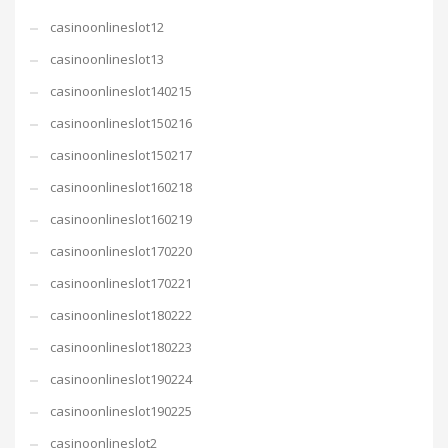
casinoonlineslot12
casinoonlineslot13
casinoonlineslot140215
casinoonlineslot150216
casinoonlineslot150217
casinoonlineslot160218
casinoonlineslot160219
casinoonlineslot170220
casinoonlineslot170221
casinoonlineslot180222
casinoonlineslot180223
casinoonlineslot190224
casinoonlineslot190225
casinoonlineslot2