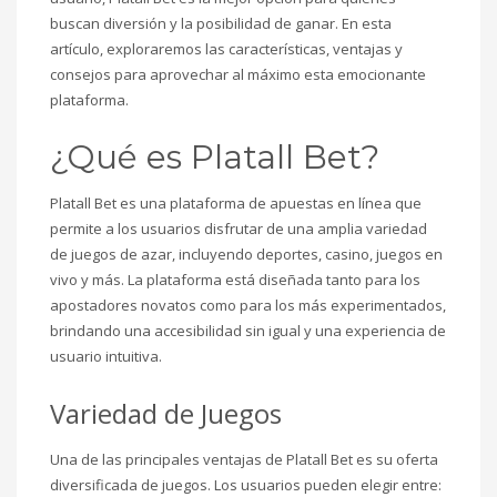
buscan diversión y la posibilidad de ganar. En esta
artículo, exploraremos las características, ventajas y
consejos para aprovechar al máximo esta emocionante
plataforma.
¿Qué es Platall Bet?
Platall Bet es una plataforma de apuestas en línea que
permite a los usuarios disfrutar de una amplia variedad
de juegos de azar, incluyendo deportes, casino, juegos en
vivo y más. La plataforma está diseñada tanto para los
apostadores novatos como para los más experimentados,
brindando una accesibilidad sin igual y una experiencia de
usuario intuitiva.
Variedad de Juegos
Una de las principales ventajas de Platall Bet es su oferta
diversificada de juegos. Los usuarios pueden elegir entre: