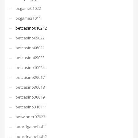
bcgame01022
bcgame31011
betcasino010212
betcasino05022
betcasino06021
betcasino09023
betcasino10024
betcasino29017
betcasino30018
betcasino30019
betcasino310111
betwinner07023
boardgamehub1
boardgamehub2