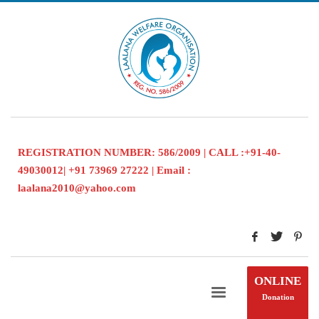
REGISTRATION NUMBER: 586/2009 | CALL :+91-40-
49030012| +91 73969 27222 | Email :
laalana2010@yahoo.com
ONLINE
Donation