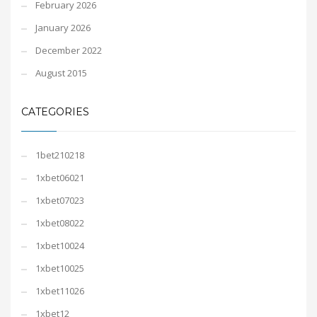
February 2026
January 2026
December 2022
August 2015
CATEGORIES
1bet210218
1xbet06021
1xbet07023
1xbet08022
1xbet10024
1xbet10025
1xbet11026
1xbet12