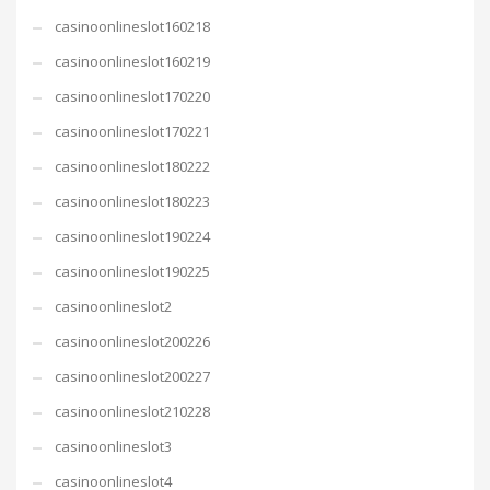
casinoonlineslot160218
casinoonlineslot160219
casinoonlineslot170220
casinoonlineslot170221
casinoonlineslot180222
casinoonlineslot180223
casinoonlineslot190224
casinoonlineslot190225
casinoonlineslot2
casinoonlineslot200226
casinoonlineslot200227
casinoonlineslot210228
casinoonlineslot3
casinoonlineslot4