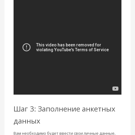
Шаг 3: Заполнение анкетных
данных
Вам необходимо будет ввести свои личные данные,