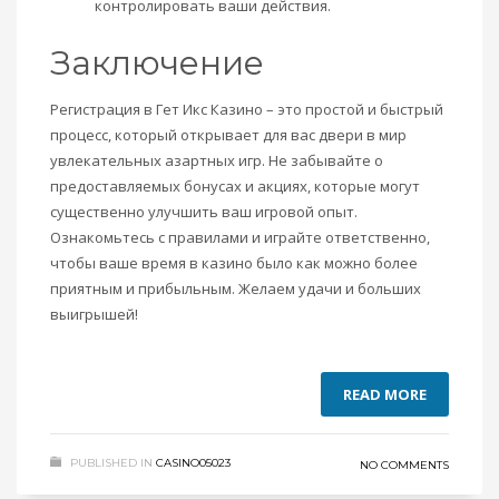
контролировать ваши действия.
Заключение
Регистрация в Гет Икс Казино – это простой и быстрый
процесс, который открывает для вас двери в мир
увлекательных азартных игр. Не забывайте о
предоставляемых бонусах и акциях, которые могут
существенно улучшить ваш игровой опыт.
Ознакомьтесь с правилами и играйте ответственно,
чтобы ваше время в казино было как можно более
приятным и прибыльным. Желаем удачи и больших
выигрышей!
READ MORE
PUBLISHED IN
CASINO05023
NO COMMENTS