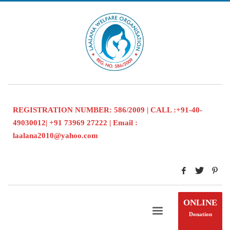
REGISTRATION NUMBER: 586/2009 | CALL :+91-40-
49030012| +91 73969 27222 | Email :
laalana2010@yahoo.com
ONLINE
Donation