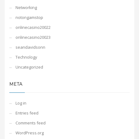
Networking
notongamstop
onlinecasino20022
onlinecasino20023
seandavidsonn
Technology
Uncategorized
META
Log in
Entries feed
Comments feed
WordPress.org