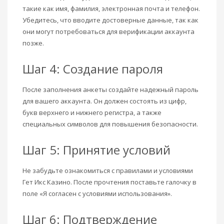
такие как имя, фамилия, электронная почта и телефон.
Убедитесь, что вводите достоверные данные, так как
они могут потребоваться для верификации аккаунта
позже.
Шаг 4: Создание пароля
После заполнения анкеты создайте надежный пароль
для вашего аккаунта. Он должен состоять из цифр,
букв верхнего и нижнего регистра, а также
специальных символов для повышения безопасности.
Шаг 5: Принятие условий
Не забудьте ознакомиться с правилами и условиями
Гет Икс Казино. После прочтения поставьте галочку в
поле «Я согласен с условиями использования».
Шаг 6: Подтверждение