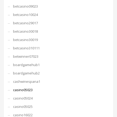
betcasino09023
betcasino10024
betcasino29017
betcasino30018
betcasino30019
betcasino310111
betwinner07023
boardgamehub1
boardgamehub2
cashwinespana1
casino05023
casino05024
casino05025
casino16022