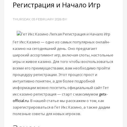
Регистрация и Начало Игр
THURSDAY, 05 FEBRUARY 2026
BY
Гет Икс Казино — одно из самых популярных онлайн-
казино на сегодняшний день. Оно предлагает
широкий ассортимент игр, включая слоты, настольные
игры и живое казино. Для того чтобы воспользоваться
всеми его преимуществами, вам необходимо пройти
процедуру регистрации. Этот процесс прост и
интуитивно понятен, а для более подробной
информации можно посетить официальный сайт Гет
икс казино регистрация — старт с максимумом
getx-
official.ru
. В нашей статье мы расскажем о том, как
зарегистрироваться в Гет Икс Казино, а также дадим
полезные советы для новых игроков.