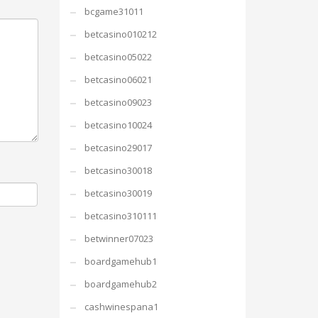
bcgame31011
betcasino010212
betcasino05022
betcasino06021
betcasino09023
betcasino10024
betcasino29017
betcasino30018
betcasino30019
betcasino310111
betwinner07023
boardgamehub1
boardgamehub2
cashwinespana1