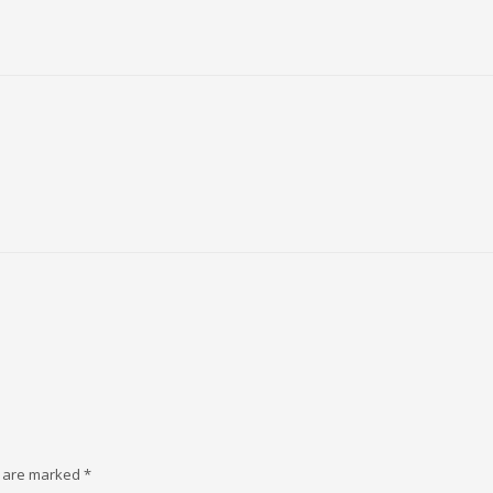
s are marked
*