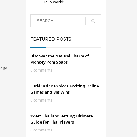
Hello world!
FEATURED POSTS
Discover the Natural Charm of
Monkey Pom Soaps
uego.
0 comments
LuckiCasino Explore Exciting Online
Games and Big Wins
0 comments
1xBet Thailand Betting Ultimate
Guide for Thai Players
0 comments