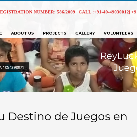
EGISTRATION NUMBER: 586/2009 | CALL :+91-40-49030012| +91 
E
ABOUT US
PROJECTS
GALLERY
VOLUNTEERS
ReyLuck
Jueg
A 1054398971
u Destino de Juegos en