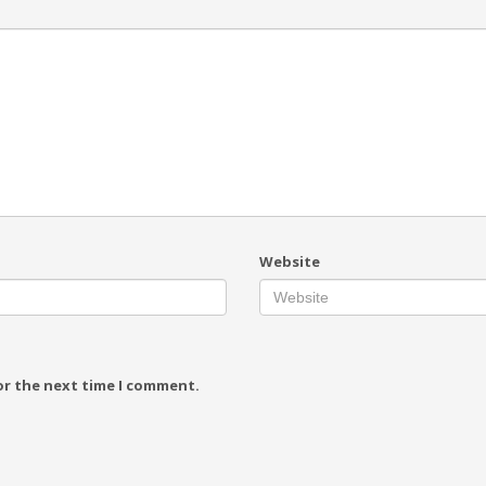
Website
or the next time I comment.