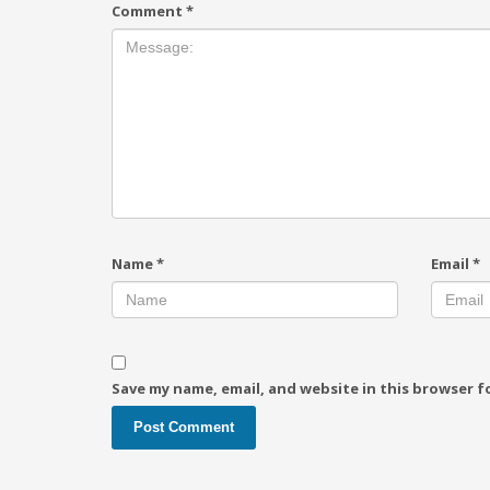
Comment
*
Name
*
Email
*
Save my name, email, and website in this browser f